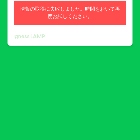
情報の取得に失敗しました。時間をおいて再
度お試しください。