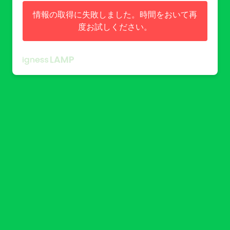
情報の取得に失敗しました。時間をおいて再
度お試しください。