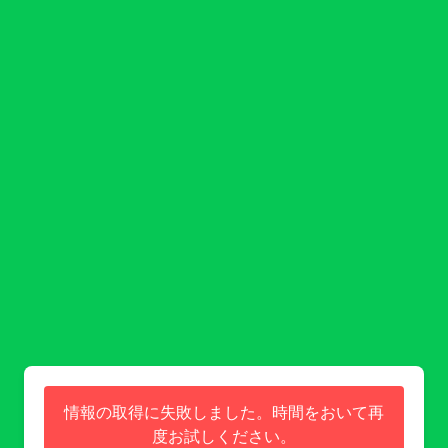
情報の取得に失敗しました。時間をおいて再
度お試しください。