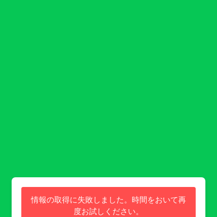
情報の取得に失敗しました。時間をおいて再
度お試しください。